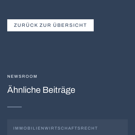
ZURÜCK ZUR ÜBERSICHT
NEWSROOM
Ähnliche Beiträge
IMMOBILIENWIRTSCHAFTSRECHT