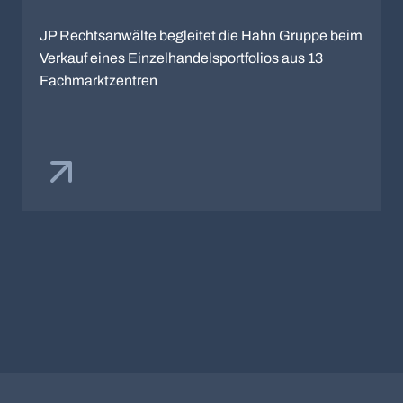
JP Rechtsanwälte begleitet die Hahn Gruppe beim
Verkauf eines Einzelhandelsportfolios aus 13
Fachmarktzentren