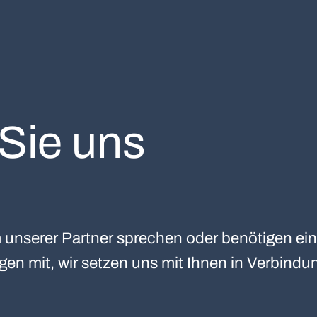
 Sie uns
unserer Partner sprechen oder benötigen ein
egen mit, wir setzen uns mit Ihnen in Verbindu