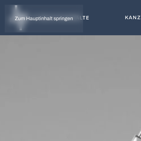
KANZ
Zum Hauptinhalt springen