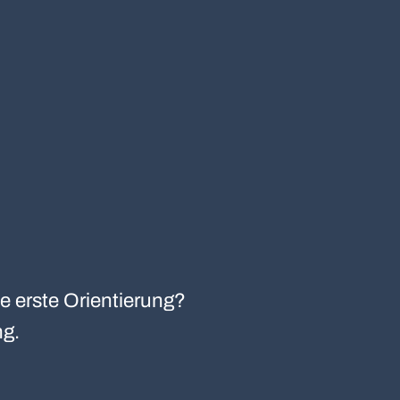
e erste Orientierung?
ng.