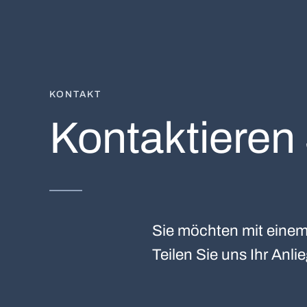
KONTAKT
Kontaktieren
Sie möchten mit einem 
Teilen Sie uns Ihr Anli