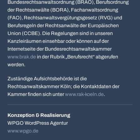
Bundesrechtsanwaltsordnung (BRAO), Berufsordnung
der Rechtsanwälte (BORA), Fachanwaltsordnung
(FAO), Rechtsanwaltsvergütungsgesetz (RVG) und
Berufsregeln der Rechtsanwälte der Europäischen
Union (CCBE). Die Regelungen sind in unseren
Kanzleiräumen einsehbar oder können auf der
Internetseite der Bundesrechtsanwaltskammer
www.brak.de
in der Rubrik „Berufsrecht“ abgerufen
werden.
Zuständige Aufsichtsbehörde ist die
Rechtsanwaltskammer Köln; die Kontaktdaten der
Kammer finden sich unter
www.rak-koeln.de
.
Konzeption & Realisierung
WPGO WordPress Agentur
www.wpgo.de