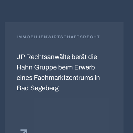
IMMOBILIENWIRTSCHAFTSRECHT
JP Rechtsanwälte berät die
Hahn Gruppe beim Erwerb
eines Fachmarktzentrums in
Bad Segeberg