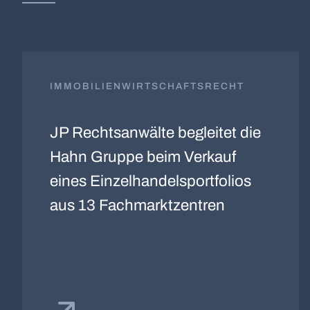
IMMOBILIENWIRTSCHAFTSRECHT
JP Rechtsanwälte begleitet die
Hahn Gruppe beim Verkauf
eines Einzelhandelsportfolios
aus 13 Fachmarktzentren