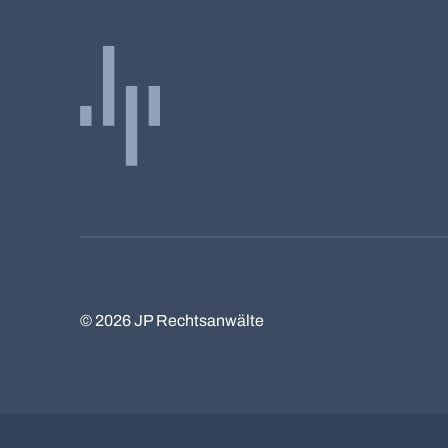
©
2026
JP Rechtsanwälte