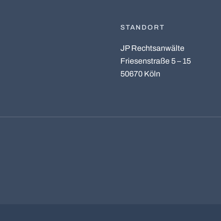
STANDORT
JP Rechtsanwälte
Friesenstraße 5 – 15
50670 Köln