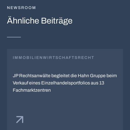
NEWSROOM
Ähnliche Beiträge
IMMOBILIENWIRTSCHAFTSRECHT
JP Rechtsanwälte begleitet die Hahn Gruppe beim
Verkauf eines Einzelhandelsportfolios aus 13
Fachmarktzentren