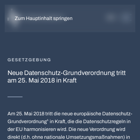
DE
EN
Zum Hauptinhalt springen
GESETZGEBUNG
Neue Datenschutz-Grundverordnung tritt
am 25. Mai 2018 in Kraft
Am 25. Mai 2018 tritt die neue europäische Datenschutz-
Grundverordnung¹ in Kraft, die die Datenschutzregeln in
der EU harmonisieren wird. Die neue Verordnung wird
direkt (d.h. ohne nationale Umsetzungsmaßnahmen) in