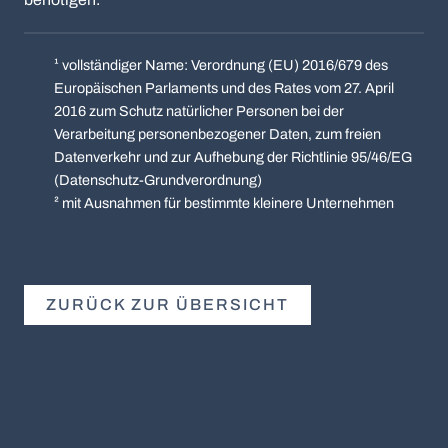
¹ vollständiger Name: Verordnung (EU) 2016/679 des
Europäischen Parlaments und des Rates vom 27. April
2016 zum Schutz natürlicher Personen bei der
Verarbeitung personenbezogener Daten, zum freien
Datenverkehr und zur Aufhebung der Richtlinie 95/46/EG
(Datenschutz-Grundverordnung)
² mit Ausnahmen für bestimmte kleinere Unternehmen
ZURÜCK ZUR ÜBERSICHT