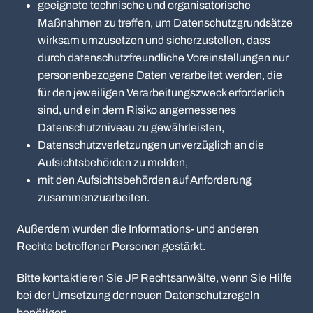
geeignete technische und organisatorische
Maßnahmen zu treffen, um Datenschutzgrundsätze
wirksam umzusetzen und sicherzustellen, dass
durch datenschutzfreundliche Voreinstellungen nur
personenbezogene Daten verarbeitet werden, die
für den jeweiligen Verarbeitungszweck erforderlich
sind, und ein dem Risiko angemessenes
Datenschutzniveau zu gewährleisten,
Datenschutzverletzungen unverzüglich an die
Aufsichtsbehörden zu melden,
mit den Aufsichtsbehörden auf Anforderung
zusammenzuarbeiten.
Außerdem wurden die Informations- und anderen
Rechte betroffener Personen gestärkt.
Bitte kontaktieren Sie JP Rechtsanwälte, wenn Sie Hilfe
bei der Umsetzung der neuen Datenschutzregeln
benötigen.