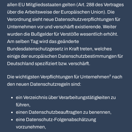
allen EU Mitgliedsstaaten gelten (Art. 288 des Vertrages
über die Arbeitsweise der Europäischen Union). Die
Verordnung sieht neue Datenschutzverpflichtungen für
Unternehmen vor und verschärft existierende. Weiter
wurden die Bußgelder für Verstöße wesentlich erhöht.
Am selben Tag wird das geänderte
Bundesdatenschutzgesetz in Kraft treten, welches
einige der europäischen Datenschutzbestimmungen für
Deutschland spezifiziert bzw. verschärft.
Die wichtigsten Verpflichtungen für Unternehmen² nach
den neuen Datenschutzregeln sind:
ein Verzeichnis über Verarbeitungstätigkeiten zu
führen,
einen Datenschutzbeauftragten zu benennen,
eine Datenschutz-Folgenabschätzung
vorzunehmen,