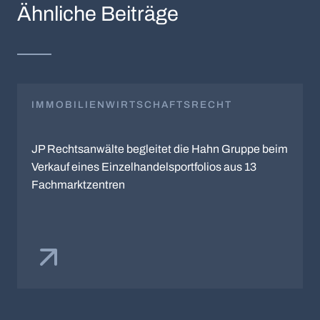
Ähnliche Beiträge
IMMOBILIENWIRTSCHAFTSRECHT
JP Rechtsanwälte begleitet die Hahn Gruppe beim
Verkauf eines Einzelhandelsportfolios aus 13
Fachmarktzentren