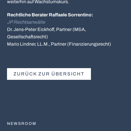
weiterhin auf Wachstumskurs.
Rechtliche Berater Raffaele Sorrentino:
JP Rechtsanwälte
Dr. Jens-Peter Eickhoff, Partner (M&A,
Gesellschaftsrecht)
Mario Lindner, LL.M., Partner (Finanzierungsrecht)
ZURÜCK ZUR ÜBERSICHT
NEWSROOM