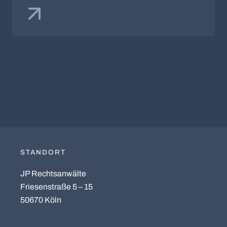
STANDORT
JP Rechtsanwälte
Friesenstraße 5 – 15
50670 Köln