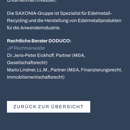
Unternehmen investiert.
Die SAXONIA-Gruppe ist Spezialist für Edelmetall-
Recycling und die Herstellung von Edelmetallprodukten
für die Anwenderindustrie.
Rechtliche Berater DODUCO:
JP Rechtsanwälte
Dr. Jens-Peter Eickhoff, Partner (M&A,
Gesellschaftsrecht)
Mario Lindner, LL.M., Partner (M&A, Finanzierungsrecht,
Immobilienwirtschaftsrecht)
ZURÜCK ZUR ÜBERSICHT