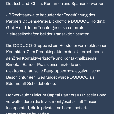
Deutschland, China, Rumänien und Spanien erworben.
JP Rechtsanwälte hat unter der Federführung des
Partners Dr. Jens-Peter Eickhoff die DODUCO Holding
GmbH und deren Tochtergesellschaften als
Zielgesellschaften bei der Transaktion beraten.
Die DODUCO-Gruppe ist ein Hersteller von elektrischen
Kontakten. Zum Produktspektrum des Unternehmens
gehören Kontaktwerkstoffe und Kontakthalbzeuge,
Bimetall-Bänder, Präzisionsstanzteile und
elektromechanische Baugruppen sowie galvanische
Beschichtungen. Gegründet wurde DODUCO als
Edelmetall-Scheidebetrieb.
Der Verkäufer Tinicum Capital Partners II LP ist ein Fond,
verwaltet durch die Investmentgesellschaft Tinicum
Incorporated, die in private und börsennotierte