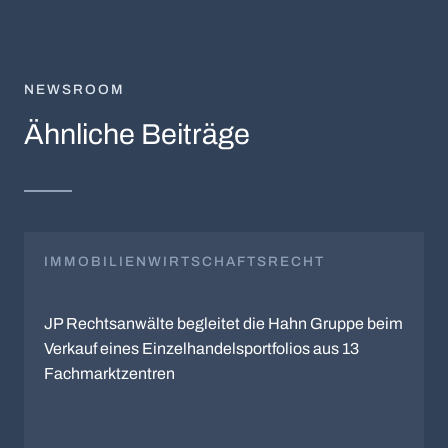
NEWSROOM
Ähnliche Beiträge
IMMOBILIENWIRTSCHAFTSRECHT
JP Rechtsanwälte begleitet die Hahn Gruppe beim
Verkauf eines Einzelhandelsportfolios aus 13
Fachmarktzentren