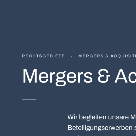
RECHTSGEBIETE
MERGERS & ACQUISIT
Mergers & Ac
Wir begleiten unsere 
Beteiligungserwerben