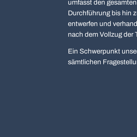
umfasst den gesamten 
Durchführung bis hin z
entwerfen und verhand
nach dem Vollzug der 
Ein Schwerpunkt unsere
sämtlichen Fragestell