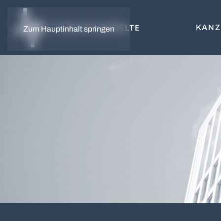
KANZ
Zum Hauptinhalt springen