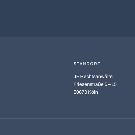
STANDORT
JP Rechtsanwälte
Friesenstraße 5 – 15
50670 Köln